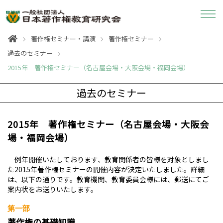
著作権セミナー・講演
著作権セミナー
過去のセミナー
2015年 著作権セミナー（名古屋会場・大阪会場・福岡会場）
過去のセミナー
2015年 著作権セミナー（名古屋会場・大阪会
場・福岡会場）
例年開催いたしております、教育関係者の皆様を対象としまし
た2015年著作権セミナーの開催内容が決定いたしました。詳細
は、以下の通りです。教育機関、教育委員会様には、郵送にてご
案内状をお送りいたします。
第一部
著作権の基礎知識