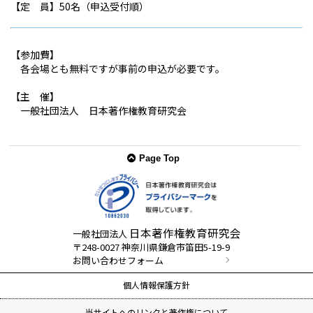
【定 員】50名（申込受付順）
【参加費】
各会場とも無料ですが事前の申込が必要です。
【主 催】
一般社団法人 日本著作権教育研究会
Page Top
日本著作権教育研究会
一般社団法人
〒248-0027 神奈川県鎌倉市笛田5-19-9
お問い合わせフォーム
個人情報保護方針
当サイトへのリンクと著作権について